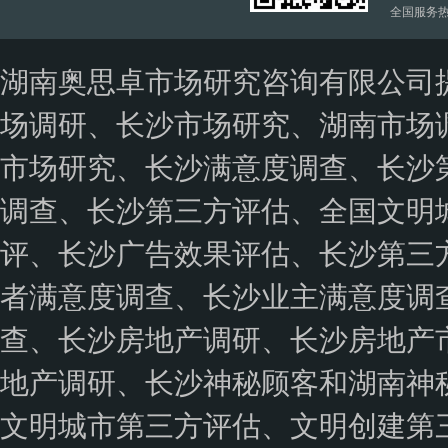
全国服务热线：
湖南奥思卓市场研究咨询有限公司
场调研、长沙市场研究、湖南市场
市场研究、长沙满意度调查、长沙
调查、长沙第三方评估、全国文明
评、长沙广告效果评估、长沙第三
者满意度调查、长沙业主满意度调
查、长沙房地产调研、长沙房地产
地产调研、长沙神秘顾客和湖南神
文明城市第三方评估、文明创建第