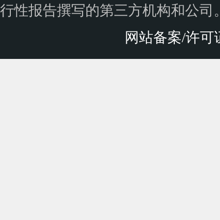
行性报告撰写的第三方机构和公司
网站备案/许可证号